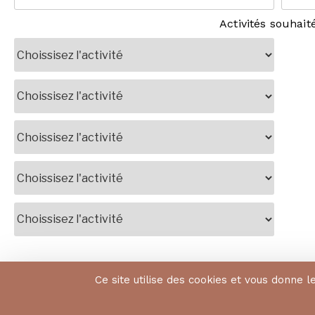
Activités souhaité
Ce site utilise des cookies et vous donne l
CONTACT & ACCÈS
GROUPE EQUALIA