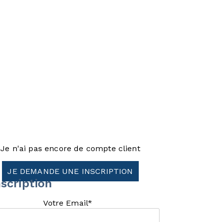
Je n'ai pas encore de compte client
JE DEMANDE UNE INSCRIPTION
scription
Votre Email*