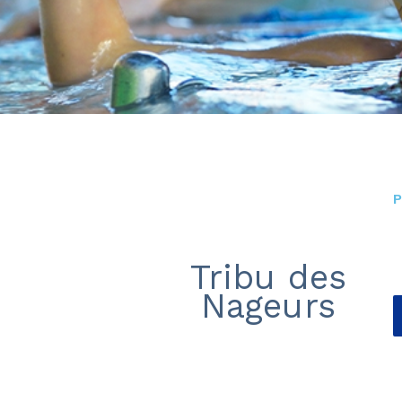
Tribu des
Nageurs