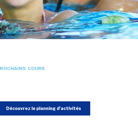
PROCHAINS COURS