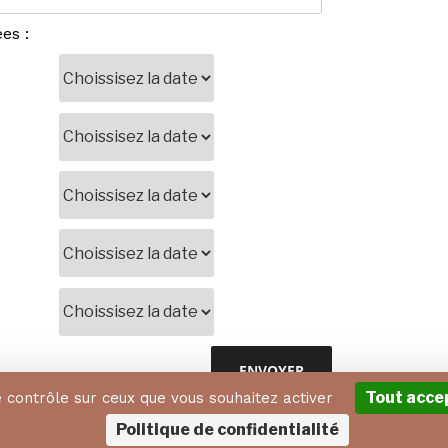
es :
Tout acce
e contrôle sur ceux que vous souhaitez activer
MENTIONS LÉGALES
CONDITIONS GÉNÉRALES DE VE
Politique de confidentialité